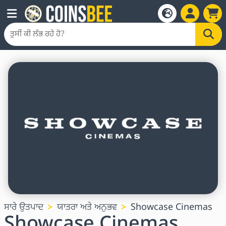
ਸਾਰੇ ਉਤਪਾਦ
ਯਾਤਰਾ ਅਤੇ ਅਨੁਭਵ
Showcase Cinemas
Showcase Cinemas