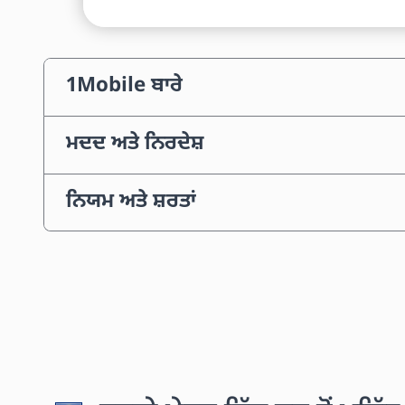
1Mobile ਬਾਰੇ
ਮਦਦ ਅਤੇ ਨਿਰਦੇਸ਼
ਨਿਯਮ ਅਤੇ ਸ਼ਰਤਾਂ