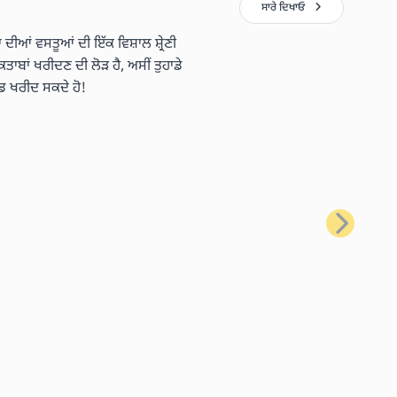
ਸਾਰੇ ਦਿਖਾਓ
 ਦੀਆਂ ਵਸਤੂਆਂ ਦੀ ਇੱਕ ਵਿਸ਼ਾਲ ਸ਼੍ਰੇਣੀ
ਿਤਾਬਾਂ ਖਰੀਦਣ ਦੀ ਲੋੜ ਹੈ, ਅਸੀਂ ਤੁਹਾਡੇ
ਡ ਖਰੀਦ ਸਕਦੇ ਹੋ!
ਅਗਲਾ