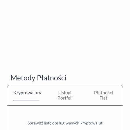
Metody Płatności
Kryptowaluty
Usługi
Płatności
Portfeli
Fiat
Sprawdź listę obsługiwanych kryptowalut