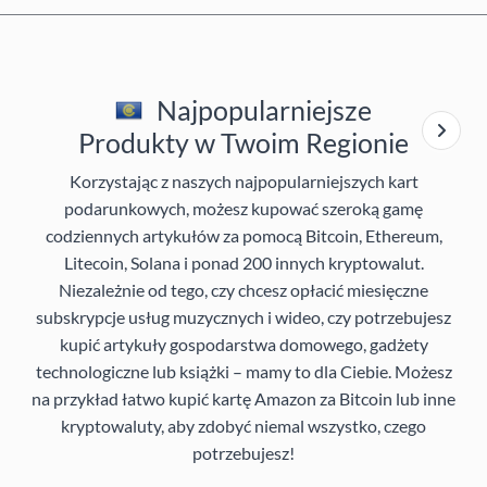
Najpopularniejsze
Produkty w Twoim Regionie
Korzystając z naszych najpopularniejszych kart
podarunkowych, możesz kupować szeroką gamę
codziennych artykułów za pomocą Bitcoin, Ethereum,
Litecoin, Solana i ponad 200 innych kryptowalut.
Niezależnie od tego, czy chcesz opłacić miesięczne
subskrypcje usług muzycznych i wideo, czy potrzebujesz
kupić artykuły gospodarstwa domowego, gadżety
technologiczne lub książki – mamy to dla Ciebie. Możesz
na przykład łatwo kupić kartę Amazon za Bitcoin lub inne
kryptowaluty, aby zdobyć niemal wszystko, czego
potrzebujesz!