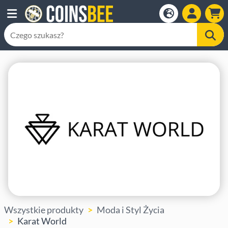
Wszystkie produkty
Moda i Styl Życia
Karat World