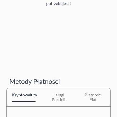
potrzebujesz!
Metody Płatności
Kryptowaluty
Usługi
Płatności
Portfeli
Fiat