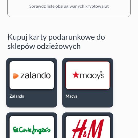
Sprawdź listę obsługiwanych kryptowalut
Kupuj karty podarunkowe do
sklepów odzieżowych
Zalando
Macys