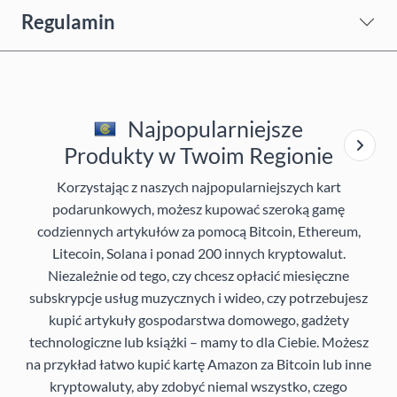
Regulamin
Najpopularniejsze
Produkty w Twoim Regionie
Korzystając z naszych najpopularniejszych kart
podarunkowych, możesz kupować szeroką gamę
codziennych artykułów za pomocą Bitcoin, Ethereum,
Litecoin, Solana i ponad 200 innych kryptowalut.
Niezależnie od tego, czy chcesz opłacić miesięczne
subskrypcje usług muzycznych i wideo, czy potrzebujesz
kupić artykuły gospodarstwa domowego, gadżety
technologiczne lub książki – mamy to dla Ciebie. Możesz
na przykład łatwo kupić kartę Amazon za Bitcoin lub inne
kryptowaluty, aby zdobyć niemal wszystko, czego