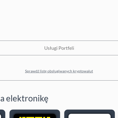
Usługi Portfeli
Sprawdź listę obsługiwanych kryptowalut
a elektronikę