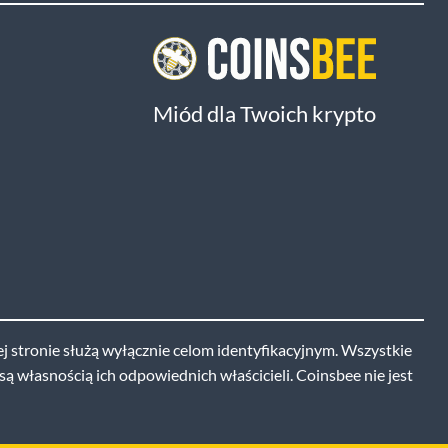
Miód dla Twoich krypto
j stronie służą wyłącznie celom identyfikacyjnym. Wszystkie
ą własnością ich odpowiednich właścicieli. Coinsbee nie jest