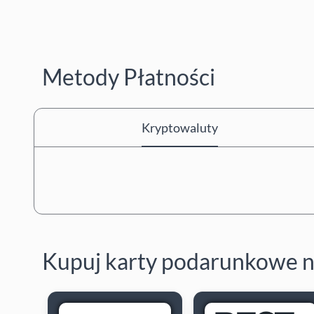
Metody Płatności
Kryptowaluty
Kupuj karty podarunkowe n