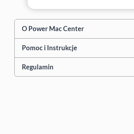
O Power Mac Center
Pomoc i Instrukcje
Regulamin