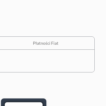
Płatności Fiat