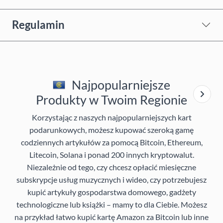
Regulamin
Najpopularniejsze
Produkty w Twoim Regionie
Korzystając z naszych najpopularniejszych kart
podarunkowych, możesz kupować szeroką gamę
codziennych artykułów za pomocą Bitcoin, Ethereum,
Litecoin, Solana i ponad 200 innych kryptowalut.
Niezależnie od tego, czy chcesz opłacić miesięczne
subskrypcje usług muzycznych i wideo, czy potrzebujesz
kupić artykuły gospodarstwa domowego, gadżety
technologiczne lub książki – mamy to dla Ciebie. Możesz
na przykład łatwo kupić kartę Amazon za Bitcoin lub inne