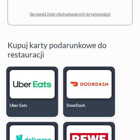
Sprawdź listę obsługiwanych kryptowalut
Kupuj karty podarunkowe do
restauracji
Uber Eats
DoorDash