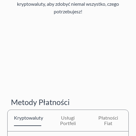
kryptowaluty, aby zdobyć niemal wszystko, czego
potrzebujesz!
Metody Płatności
Kryptowaluty
Usługi
Płatności
Portfeli
Fiat