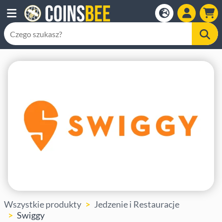
Wszystkie produkty
Jedzenie i Restauracje
Swiggy