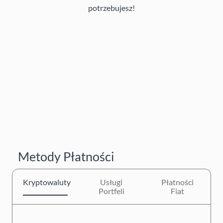
potrzebujesz!
Metody Płatności
Kryptowaluty
Usługi
Płatności
Portfeli
Fiat