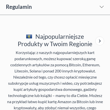
Regulamin
Najpopularniejsze
Produkty w Twoim Regionie
Korzystając z naszych najpopularniejszych kart
podarunkowych, możesz kupować szeroką gamę
codziennych artykułów za pomocą Bitcoin, Ethereum,
Litecoin, Solana i ponad 200 innych kryptowalut.
Niezależnie od tego, czy chcesz opłacić miesięczne
subskrypcje usług muzycznych i wideo, czy potrzebujesz
kupić artykuły gospodarstwa domowego, gadżety
technologiczne lub książki – mamy to dla Ciebie. Możesz
na przykład łatwo kupić kartę Amazon za Bitcoin lub inne
kryptowaluty, aby zdobyć niemal wszystko, czego