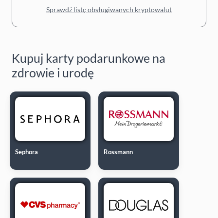
Sprawdź listę obsługiwanych kryptowalut
Kupuj karty podarunkowe na
zdrowie i urodę
Sephora
Rossmann