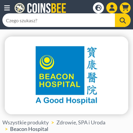
Wszystkie produkty
Zdrowie, SPA i Uroda
Beacon Hospital