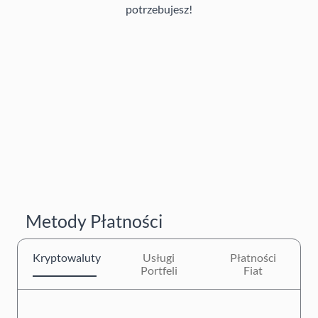
potrzebujesz!
Metody Płatności
Kryptowaluty
Usługi
Płatności
Portfeli
Fiat