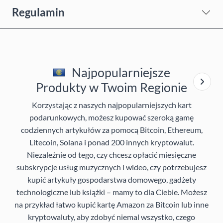
Regulamin
Najpopularniejsze
Produkty w Twoim Regionie
Korzystając z naszych najpopularniejszych kart
podarunkowych, możesz kupować szeroką gamę
codziennych artykułów za pomocą Bitcoin, Ethereum,
Litecoin, Solana i ponad 200 innych kryptowalut.
Niezależnie od tego, czy chcesz opłacić miesięczne
subskrypcje usług muzycznych i wideo, czy potrzebujesz
kupić artykuły gospodarstwa domowego, gadżety
technologiczne lub książki – mamy to dla Ciebie. Możesz
na przykład łatwo kupić kartę Amazon za Bitcoin lub inne
kryptowaluty, aby zdobyć niemal wszystko, czego