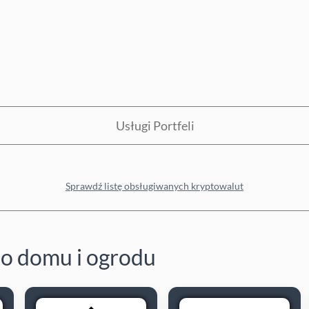
Usługi Portfeli
Sprawdź listę obsługiwanych kryptowalut
o domu i ogrodu