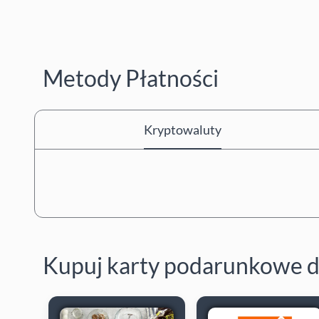
Metody Płatności
Kryptowaluty
Kupuj karty podarunkowe d