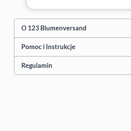
O 123 Blumenversand
Pomoc i Instrukcje
Regulamin