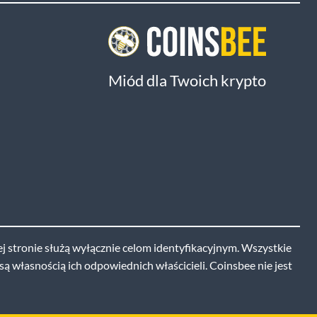
Miód dla Twoich krypto
j stronie służą wyłącznie celom identyfikacyjnym. Wszystkie
ą własnością ich odpowiednich właścicieli. Coinsbee nie jest