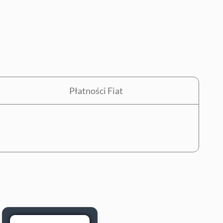
Płatności Fiat