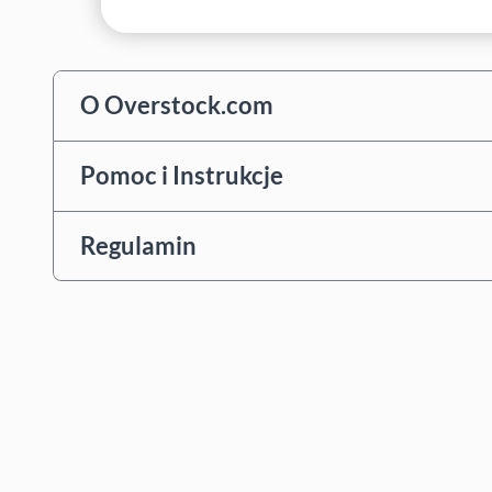
O Overstock.com
Pomoc i Instrukcje
Regulamin