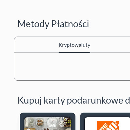
Metody Płatności
Kryptowaluty
Kupuj karty podarunkowe d