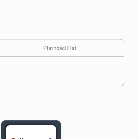
Płatności Fiat