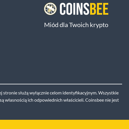
Miód dla Twoich krypto
j stronie służą wyłącznie celom identyfikacyjnym. Wszystkie
ą własnością ich odpowiednich właścicieli. Coinsbee nie jest