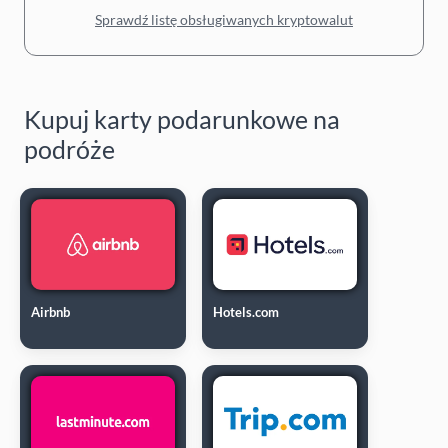
Sprawdź listę obsługiwanych kryptowalut
Kupuj karty podarunkowe na
podróże
Airbnb
Hotels.com