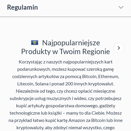
Regulamin
Najpopularniejsze
Produkty w Twoim Regionie
Korzystając z naszych najpopularniejszych kart
podarunkowych, możesz kupować szeroką gamę
codziennych artykułów za pomocą Bitcoin, Ethereum,
Litecoin, Solana i ponad 200 innych kryptowalut.
Niezależnie od tego, czy chcesz opłacić miesięczne
subskrypcje usług muzycznych i wideo, czy potrzebujesz
kupić artykuły gospodarstwa domowego, gadżety
technologiczne lub książki – mamy to dla Ciebie. Możesz
na przykład łatwo kupić kartę Amazon za Bitcoin lub inne
kryptowaluty, aby zdobyć niemal wszystko, czego