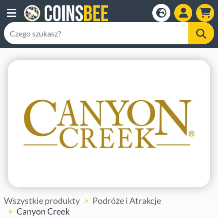
Wszystkie produkty
Podróże i Atrakcje
Canyon Creek