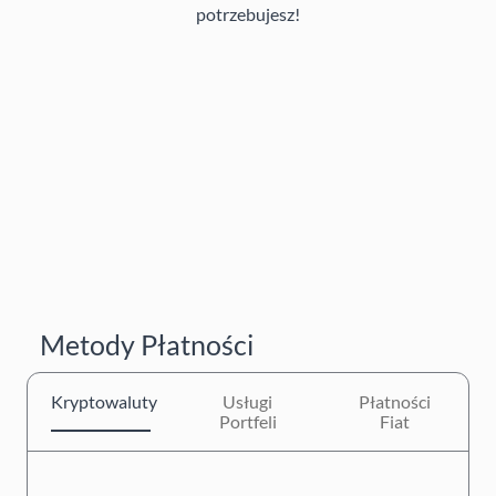
potrzebujesz!
Metody Płatności
Kryptowaluty
Usługi
Płatności
Portfeli
Fiat