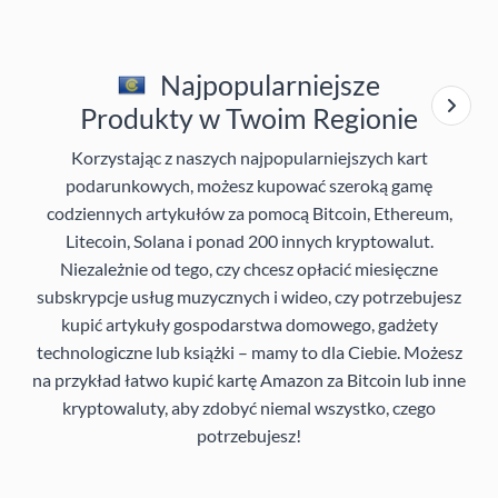
Najpopularniejsze
Produkty w Twoim Regionie
Korzystając z naszych najpopularniejszych kart
podarunkowych, możesz kupować szeroką gamę
codziennych artykułów za pomocą Bitcoin, Ethereum,
Litecoin, Solana i ponad 200 innych kryptowalut.
Niezależnie od tego, czy chcesz opłacić miesięczne
subskrypcje usług muzycznych i wideo, czy potrzebujesz
kupić artykuły gospodarstwa domowego, gadżety
technologiczne lub książki – mamy to dla Ciebie. Możesz
na przykład łatwo kupić kartę Amazon za Bitcoin lub inne
kryptowaluty, aby zdobyć niemal wszystko, czego
potrzebujesz!