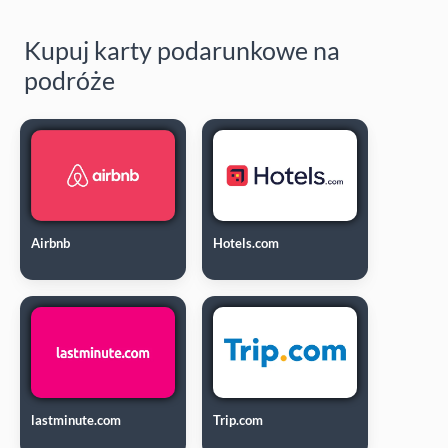
Kupuj karty podarunkowe na
podróże
Airbnb
Hotels.com
lastminute.com
Trip.com