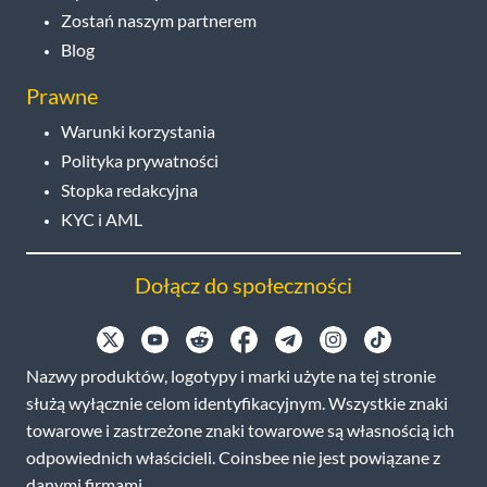
Zostań naszym partnerem
Blog
Prawne
Warunki korzystania
Polityka prywatności
Stopka redakcyjna
KYC i AML
Dołącz do społeczności
Nazwy produktów, logotypy i marki użyte na tej stronie
służą wyłącznie celom identyfikacyjnym. Wszystkie znaki
towarowe i zastrzeżone znaki towarowe są własnością ich
odpowiednich właścicieli. Coinsbee nie jest powiązane z
danymi firmami.