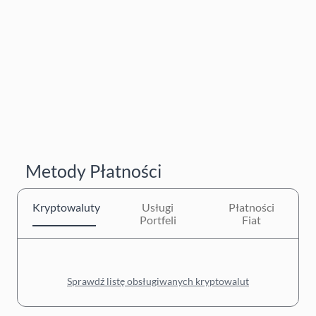
Metody Płatności
Kryptowaluty
Usługi
Płatności
Portfeli
Fiat
Sprawdź listę obsługiwanych kryptowalut