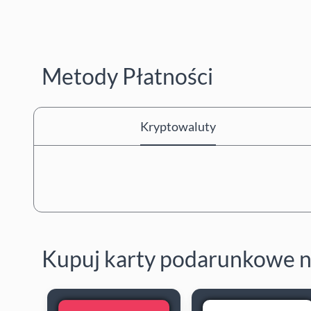
Metody Płatności
Kryptowaluty
Kupuj karty podarunkowe 