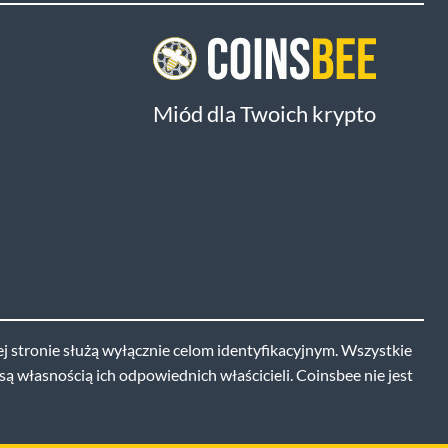
Miód dla Twoich krypto
j stronie służą wyłącznie celom identyfikacyjnym. Wszystkie
ą własnością ich odpowiednich właścicieli. Coinsbee nie jest