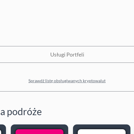
Usługi Portfeli
Sprawdź listę obsługiwanych kryptowalut
na podróże