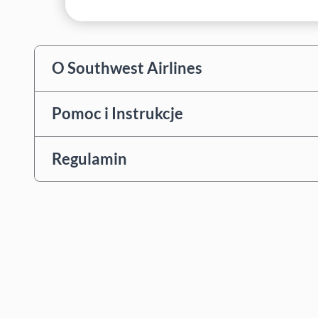
O Southwest Airlines
Pomoc i Instrukcje
Regulamin