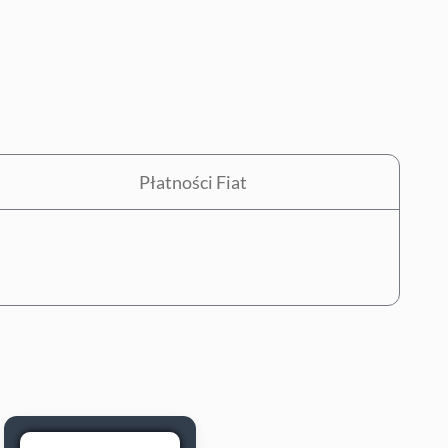
Płatności Fiat