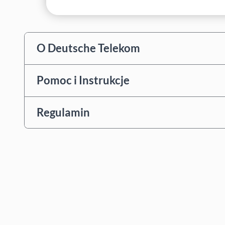
O Deutsche Telekom
Pomoc i Instrukcje
Regulamin