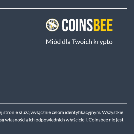
Miód dla Twoich krypto
j stronie służą wyłącznie celom identyfikacyjnym. Wszystkie
ą własnością ich odpowiednich właścicieli. Coinsbee nie jest