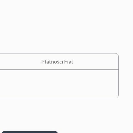
Płatności Fiat