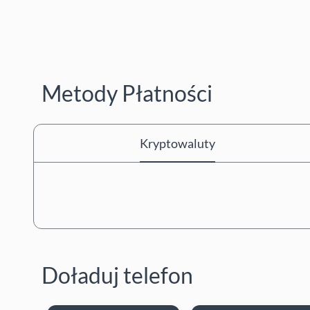
Metody Płatności
Kryptowaluty
Doładuj telefon