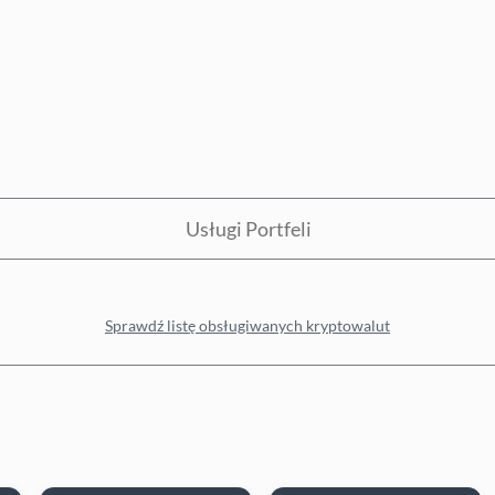
Usługi Portfeli
Sprawdź listę obsługiwanych kryptowalut