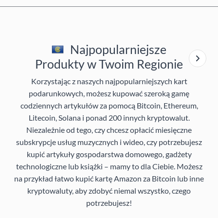
Najpopularniejsze
Produkty w Twoim Regionie
Korzystając z naszych najpopularniejszych kart
podarunkowych, możesz kupować szeroką gamę
codziennych artykułów za pomocą Bitcoin, Ethereum,
Litecoin, Solana i ponad 200 innych kryptowalut.
Niezależnie od tego, czy chcesz opłacić miesięczne
subskrypcje usług muzycznych i wideo, czy potrzebujesz
kupić artykuły gospodarstwa domowego, gadżety
technologiczne lub książki – mamy to dla Ciebie. Możesz
na przykład łatwo kupić kartę Amazon za Bitcoin lub inne
kryptowaluty, aby zdobyć niemal wszystko, czego
potrzebujesz!