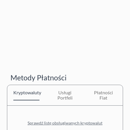
Metody Płatności
Kryptowaluty
Usługi
Płatności
Portfeli
Fiat
Sprawdź listę obsługiwanych kryptowalut