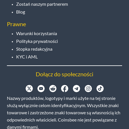
Zostań naszym partnerem
Blog
Prawne
Warunki korzystania
Polityka prywatności
Stopka redakcyjna
KYC i AML
Dołącz do społeczności
Nazwy produktów, logotypy i marki użyte na tej stronie
służą wyłącznie celom identyfikacyjnym. Wszystkie znaki
towarowe i zastrzeżone znaki towarowe są własnością ich
odpowiednich właścicieli. Coinsbee nie jest powiązane z
danymi firmami.