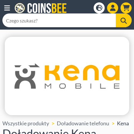
Wszystkie produkty
Doładowanie telefonu
Kena
Doładowanie Kena