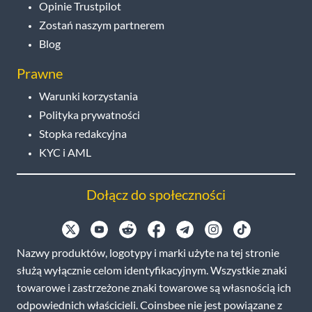
Opinie Trustpilot
Zostań naszym partnerem
Blog
Prawne
Warunki korzystania
Polityka prywatności
Stopka redakcyjna
KYC i AML
Dołącz do społeczności
Nazwy produktów, logotypy i marki użyte na tej stronie
służą wyłącznie celom identyfikacyjnym. Wszystkie znaki
towarowe i zastrzeżone znaki towarowe są własnością ich
odpowiednich właścicieli. Coinsbee nie jest powiązane z