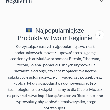
Regulamin
Najpopularniejsze
Produkty w Twoim Regionie
Korzystając z naszych najpopularniejszych kart
podarunkowych, możesz kupować szeroką gamę
codziennych artykułów za pomocą Bitcoin, Ethereum,
Litecoin, Solana i ponad 200 innych kryptowalut.
Niezależnie od tego, czy chcesz opłacić miesięczne
subskrypcje usług muzycznych i wideo, czy potrzebujesz
kupić artykuły gospodarstwa domowego, gadżety
technologiczne lub książki – mamy to dla Ciebie. Możesz
na przykład łatwo kupić kartę Amazon za Bitcoin lub inne
kryptowaluty, aby zdobyć niemal wszystko, czego
potrzebujesz!