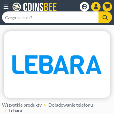
Wszystkie produkty
Doładowanie telefonu
Lebara