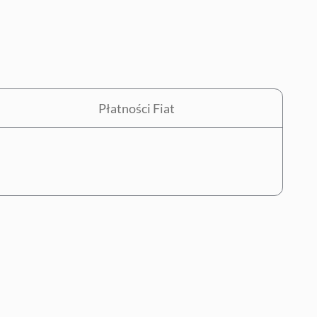
Płatności Fiat