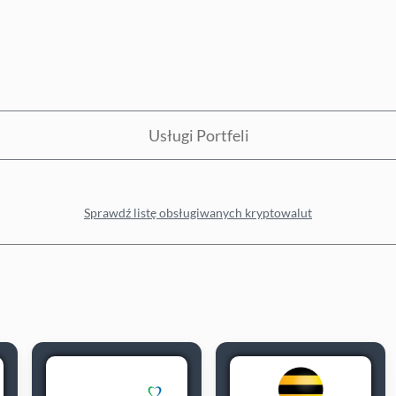
Usługi Portfeli
Sprawdź listę obsługiwanych kryptowalut