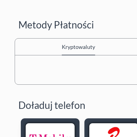
Metody Płatności
Kryptowaluty
Doładuj telefon