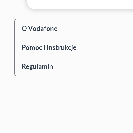
O Vodafone
Pomoc i Instrukcje
Regulamin