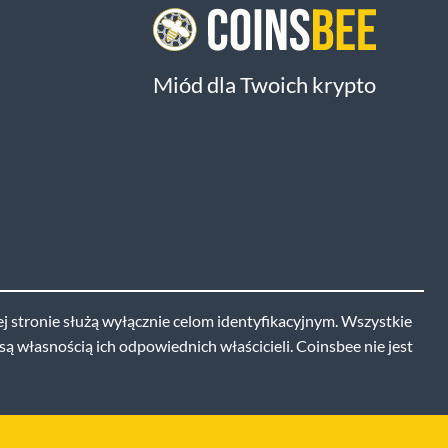
Miód dla Twoich krypto
j stronie służą wyłącznie celom identyfikacyjnym. Wszystkie
ą własnością ich odpowiednich właścicieli. Coinsbee nie jest