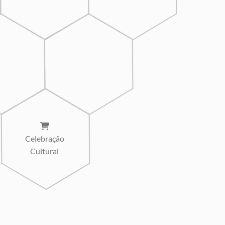
Celebração
Cultural