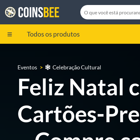
Todos os produtos
Eventos
Celebração Cultural
Feliz Natal
Cartões-Pre