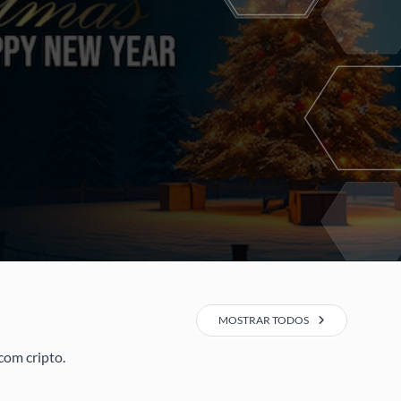
MOSTRAR TODOS
com cripto.