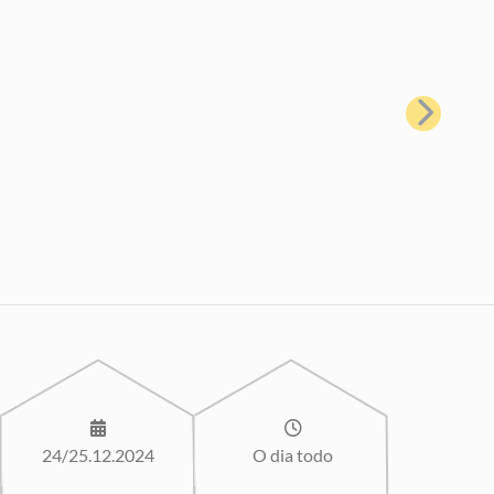
Próximo
24/25.12.2024
O dia todo