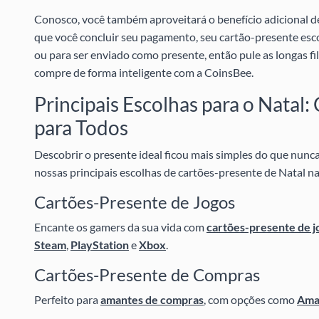
Conosco, você também aproveitará o benefício adicional 
que você concluir seu pagamento, seu cartão-presente esc
ou para ser enviado como presente, então pule as longas fil
compre de forma inteligente com a CoinsBee.
Principais Escolhas para o Natal
para Todos
Descobrir o presente ideal ficou mais simples do que nunc
nossas principais escolhas de cartões-presente de Natal n
Cartões-Presente de Jogos
Encante os gamers da sua vida com
cartões-presente de j
Steam
,
PlayStation
e
Xbox
.
Cartões-Presente de Compras
Perfeito para
amantes de compras
, com opções como
Ama