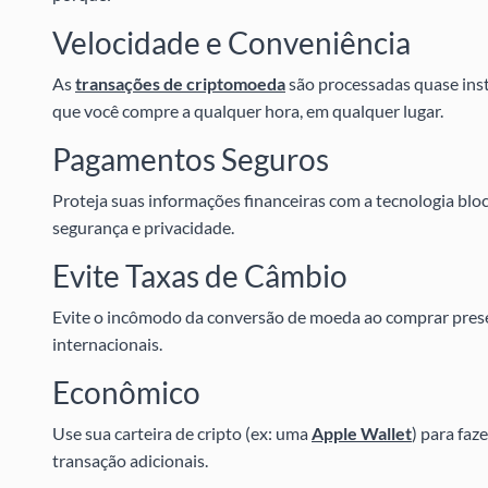
Velocidade e Conveniência
As
transações de criptomoeda
são processadas quase ins
que você compre a qualquer hora, em qualquer lugar.
Pagamentos Seguros
Proteja suas informações financeiras com a tecnologia blo
segurança e privacidade.
Evite Taxas de Câmbio
Evite o incômodo da conversão de moeda ao comprar prese
internacionais.
Econômico
Use sua carteira de cripto (ex: uma
Apple Wallet
) para faz
transação adicionais.