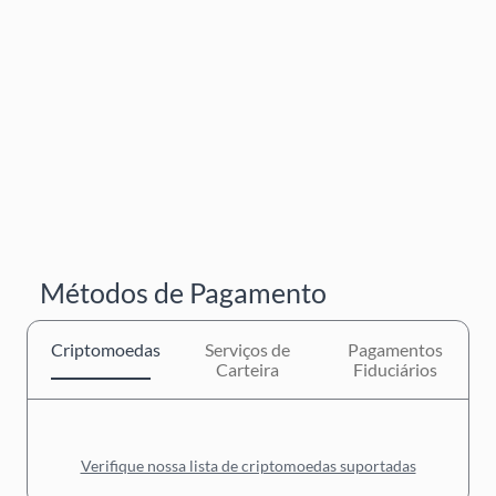
Métodos de Pagamento
Criptomoedas
Serviços de
Pagamentos
Carteira
Fiduciários
Verifique nossa lista de criptomoedas suportadas