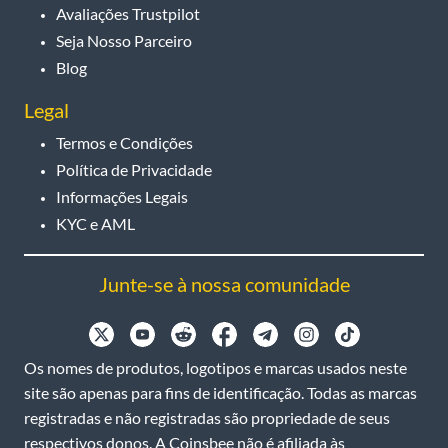
Avaliações Trustpilot
Seja Nosso Parceiro
Blog
Legal
Termos e Condições
Política de Privacidade
Informações Legais
KYC e AML
Junte-se à nossa comunidade
Os nomes de produtos, logotipos e marcas usados neste
site são apenas para fins de identificação. Todas as marcas
registradas e não registradas são propriedade de seus
respectivos donos. A Coinsbee não é afiliada às