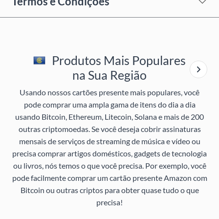
Termos e Condições
Produtos Mais Populares
na Sua Região
Usando nossos cartões presente mais populares, você
pode comprar uma ampla gama de itens do dia a dia
usando Bitcoin, Ethereum, Litecoin, Solana e mais de 200
outras criptomoedas. Se você deseja cobrir assinaturas
mensais de serviços de streaming de música e vídeo ou
precisa comprar artigos domésticos, gadgets de tecnologia
ou livros, nós temos o que você precisa. Por exemplo, você
pode facilmente comprar um cartão presente Amazon com
Bitcoin ou outras criptos para obter quase tudo o que
precisa!