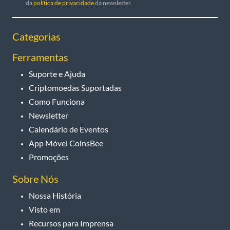
da
política de privacidade
da newsletter.
Categorias
Ferramentas
Suporte e Ajuda
Criptomoedas Suportadas
Como Funciona
Newsletter
Calendário de Eventos
App Móvel CoinsBee
Promoções
Sobre Nós
Nossa História
Visto em
Recursos para Imprensa