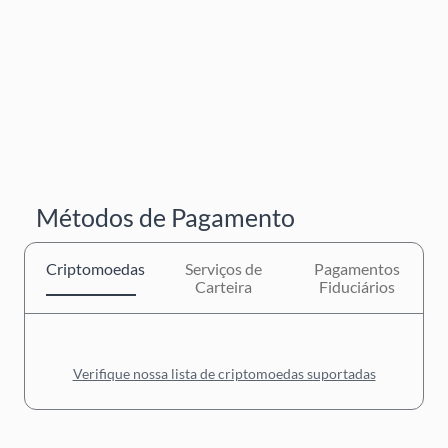
Métodos de Pagamento
Criptomoedas
Serviços de
Pagamentos
Carteira
Fiduciários
Verifique nossa lista de criptomoedas suportadas