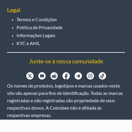
Legal
Termos e Condições
Política de Privacidade
Informações Legais
KYC e AML
Junte-se à nossa comunidade
Os nomes de produtos, logotipos e marcas usados neste
site são apenas para fins de identificação. Todas as marcas
registradas e não registradas são propriedade de seus
respectivos donos. A Coinsbee não é afiliada às
respectivas empresas.