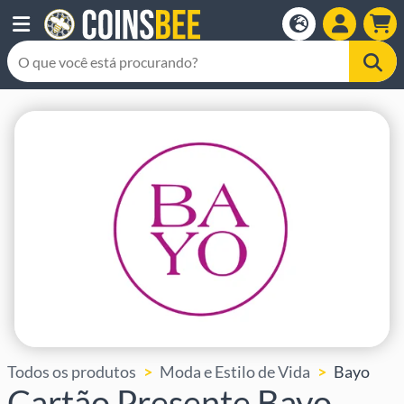
Todos os produtos
Moda e Estilo de Vida
Bayo
Cartão Presente Bayo