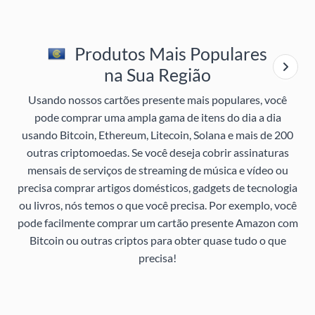
Produtos Mais Populares
na Sua Região
Usando nossos cartões presente mais populares, você
pode comprar uma ampla gama de itens do dia a dia
usando Bitcoin, Ethereum, Litecoin, Solana e mais de 200
outras criptomoedas. Se você deseja cobrir assinaturas
mensais de serviços de streaming de música e vídeo ou
precisa comprar artigos domésticos, gadgets de tecnologia
ou livros, nós temos o que você precisa. Por exemplo, você
pode facilmente comprar um cartão presente Amazon com
Bitcoin ou outras criptos para obter quase tudo o que
precisa!