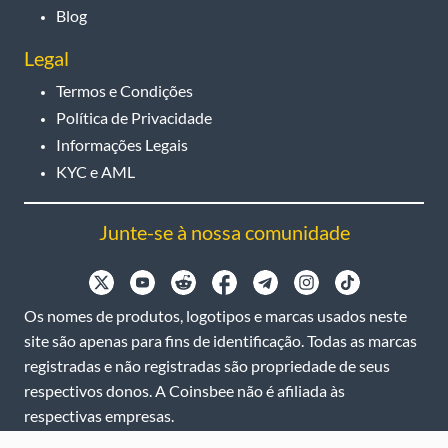
Blog
Legal
Termos e Condições
Política de Privacidade
Informações Legais
KYC e AML
Junte-se à nossa comunidade
Os nomes de produtos, logotipos e marcas usados neste
site são apenas para fins de identificação. Todas as marcas
registradas e não registradas são propriedade de seus
respectivos donos. A Coinsbee não é afiliada às
respectivas empresas.