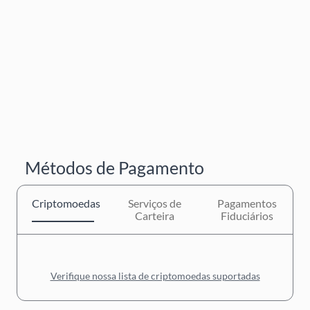
Métodos de Pagamento
Criptomoedas
Serviços de
Pagamentos
Carteira
Fiduciários
Verifique nossa lista de criptomoedas suportadas