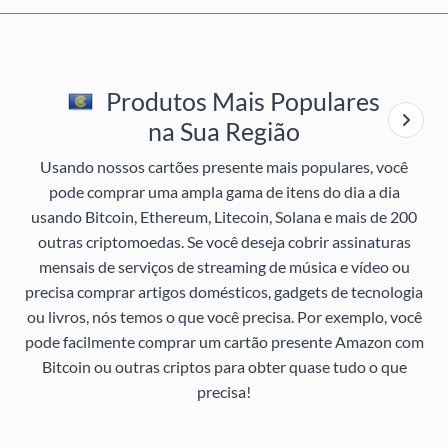
Produtos Mais Populares
na Sua Região
Usando nossos cartões presente mais populares, você
pode comprar uma ampla gama de itens do dia a dia
usando Bitcoin, Ethereum, Litecoin, Solana e mais de 200
outras criptomoedas. Se você deseja cobrir assinaturas
mensais de serviços de streaming de música e vídeo ou
precisa comprar artigos domésticos, gadgets de tecnologia
ou livros, nós temos o que você precisa. Por exemplo, você
pode facilmente comprar um cartão presente Amazon com
Bitcoin ou outras criptos para obter quase tudo o que
precisa!