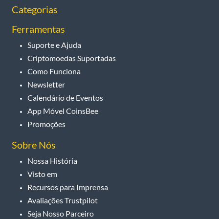
Categorias
Ferramentas
Suporte e Ajuda
Criptomoedas Suportadas
Como Funciona
Newsletter
Calendário de Eventos
App Móvel CoinsBee
Promoções
Sobre Nós
Nossa História
Visto em
Recursos para Imprensa
Avaliações Trustpilot
Seja Nosso Parceiro