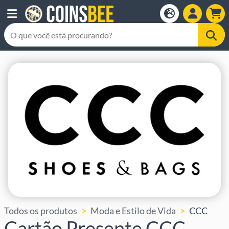
Todos os produtos
Moda e Estilo de Vida
CCC
Cartão Presente CCC