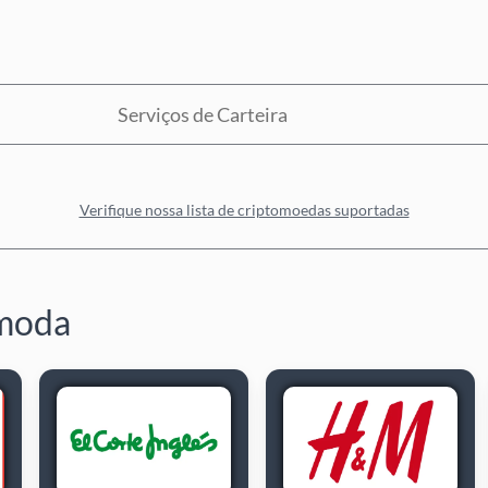
Serviços de Carteira
Verifique nossa lista de criptomoedas suportadas
 moda