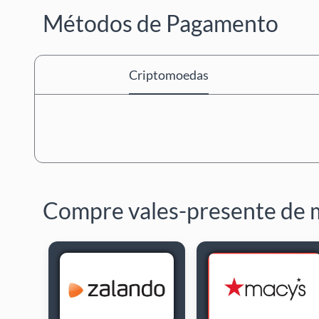
Métodos de Pagamento
Criptomoedas
Compre vales-presente de