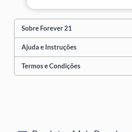
Sobre Forever 21
Ajuda e Instruções
Termos e Condições