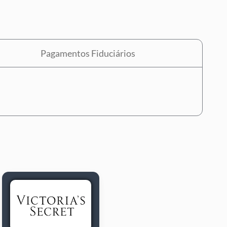
Pagamentos Fiduciários