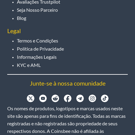
Avaliações Trustpilot
Seja Nosso Parceiro
Blog
Legal
Termos e Condições
Política de Privacidade
Informações Legais
KYC e AML
Junte-se à nossa comunidade
Os nomes de produtos, logotipos e marcas usados neste
site são apenas para fins de identificação. Todas as marcas
registradas e não registradas são propriedade de seus
respectivos donos. A Coinsbee não é afiliada às