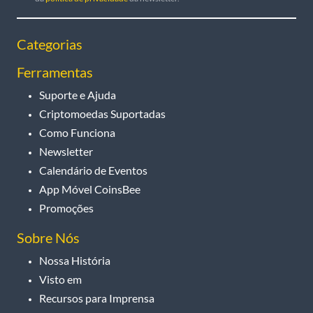
Categorias
Ferramentas
Suporte e Ajuda
Criptomoedas Suportadas
Como Funciona
Newsletter
Calendário de Eventos
App Móvel CoinsBee
Promoções
Sobre Nós
Nossa História
Visto em
Recursos para Imprensa