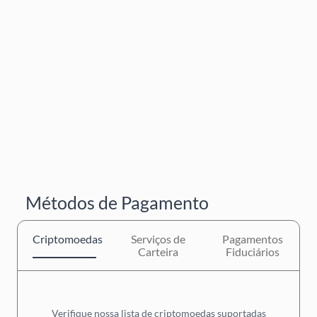
Métodos de Pagamento
Criptomoedas
Serviços de
Pagamentos
Carteira
Fiduciários
Verifique nossa lista de criptomoedas suportadas