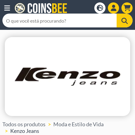
Todos os produtos
Moda e Estilo de Vida
Kenzo Jeans