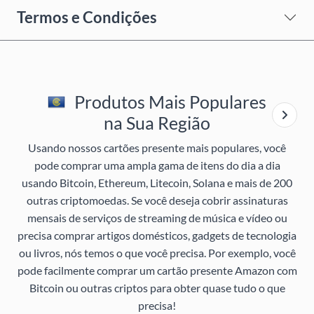
Termos e Condições
Produtos Mais Populares
na Sua Região
Usando nossos cartões presente mais populares, você
pode comprar uma ampla gama de itens do dia a dia
usando Bitcoin, Ethereum, Litecoin, Solana e mais de 200
outras criptomoedas. Se você deseja cobrir assinaturas
mensais de serviços de streaming de música e vídeo ou
precisa comprar artigos domésticos, gadgets de tecnologia
ou livros, nós temos o que você precisa. Por exemplo, você
pode facilmente comprar um cartão presente Amazon com
Bitcoin ou outras criptos para obter quase tudo o que
precisa!