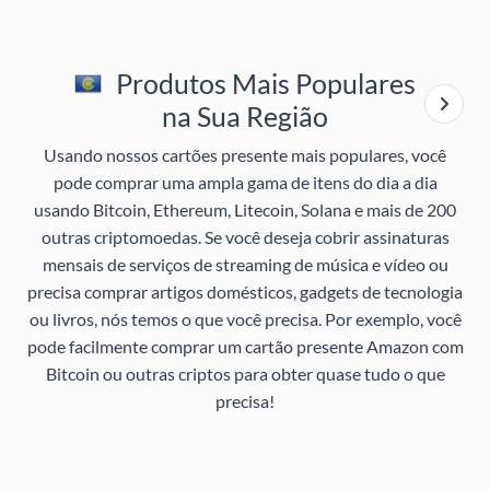
Produtos Mais Populares
na Sua Região
Usando nossos cartões presente mais populares, você
pode comprar uma ampla gama de itens do dia a dia
usando Bitcoin, Ethereum, Litecoin, Solana e mais de 200
outras criptomoedas. Se você deseja cobrir assinaturas
mensais de serviços de streaming de música e vídeo ou
precisa comprar artigos domésticos, gadgets de tecnologia
ou livros, nós temos o que você precisa. Por exemplo, você
pode facilmente comprar um cartão presente Amazon com
Bitcoin ou outras criptos para obter quase tudo o que
precisa!