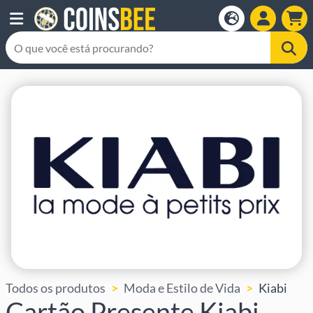
Todos os produtos
Moda e Estilo de Vida
Kiabi
Cartão Presente Kiabi