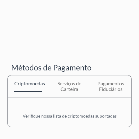
Métodos de Pagamento
Criptomoedas
Serviços de
Pagamentos
Carteira
Fiduciários
Verifique nossa lista de criptomoedas suportadas