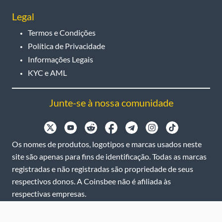
Legal
Termos e Condições
Política de Privacidade
Informações Legais
KYC e AML
Junte-se à nossa comunidade
Os nomes de produtos, logotipos e marcas usados neste
site são apenas para fins de identificação. Todas as marcas
registradas e não registradas são propriedade de seus
respectivos donos. A Coinsbee não é afiliada às
respectivas empresas.