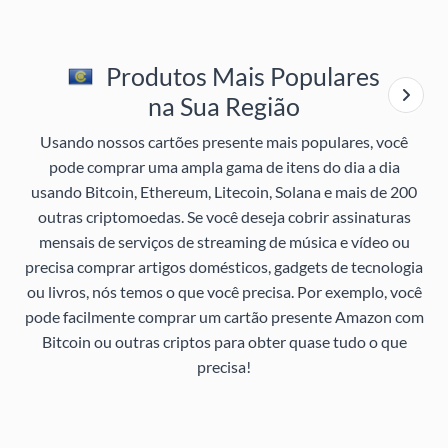
Produtos Mais Populares
na Sua Região
Usando nossos cartões presente mais populares, você
pode comprar uma ampla gama de itens do dia a dia
usando Bitcoin, Ethereum, Litecoin, Solana e mais de 200
outras criptomoedas. Se você deseja cobrir assinaturas
mensais de serviços de streaming de música e vídeo ou
precisa comprar artigos domésticos, gadgets de tecnologia
ou livros, nós temos o que você precisa. Por exemplo, você
pode facilmente comprar um cartão presente Amazon com
Bitcoin ou outras criptos para obter quase tudo o que
precisa!