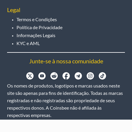
Legal
Termos e Condições
Política de Privacidade
Informações Legais
KYC e AML
Junte-se à nossa comunidade
Os nomes de produtos, logotipos e marcas usados neste
site são apenas para fins de identificação. Todas as marcas
registradas e não registradas são propriedade de seus
respectivos donos. A Coinsbee não é afiliada às
respectivas empresas.