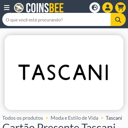
Todos os produtos
Moda e Estilo de Vida
Tascani
Cartão Presente Tascani