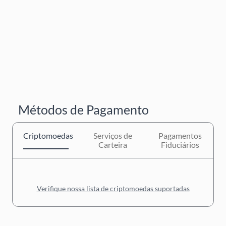
Métodos de Pagamento
Criptomoedas
Serviços de
Pagamentos
Carteira
Fiduciários
Verifique nossa lista de criptomoedas suportadas