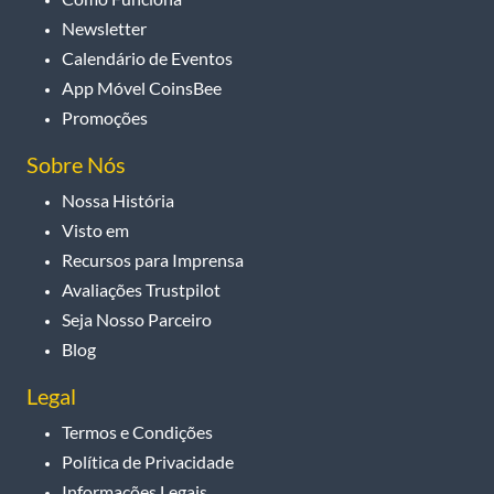
Newsletter
Calendário de Eventos
App Móvel CoinsBee
Promoções
Sobre Nós
Nossa História
Visto em
Recursos para Imprensa
Avaliações Trustpilot
Seja Nosso Parceiro
Blog
Legal
Termos e Condições
Política de Privacidade
Informações Legais