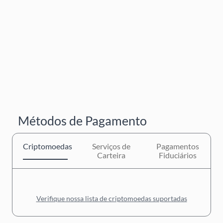
Métodos de Pagamento
Criptomoedas
Serviços de
Pagamentos
Carteira
Fiduciários
Verifique nossa lista de criptomoedas suportadas