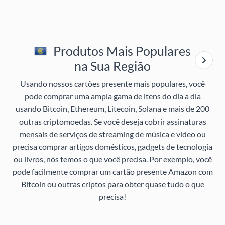
Produtos Mais Populares
na Sua Região
Usando nossos cartões presente mais populares, você
pode comprar uma ampla gama de itens do dia a dia
usando Bitcoin, Ethereum, Litecoin, Solana e mais de 200
outras criptomoedas. Se você deseja cobrir assinaturas
mensais de serviços de streaming de música e vídeo ou
precisa comprar artigos domésticos, gadgets de tecnologia
ou livros, nós temos o que você precisa. Por exemplo, você
pode facilmente comprar um cartão presente Amazon com
Bitcoin ou outras criptos para obter quase tudo o que
precisa!