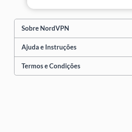
Sobre NordVPN
Ajuda e Instruções
Termos e Condições