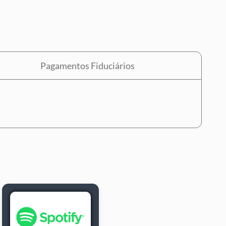
Pagamentos Fiduciários