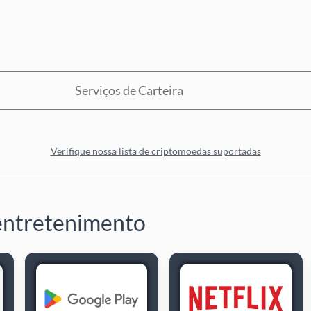
Serviços de Carteira
Verifique nossa lista de criptomoedas suportadas
entretenimento