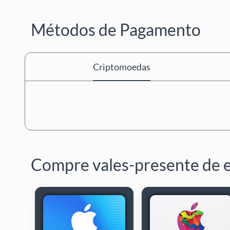
Métodos de Pagamento
Criptomoedas
Compre vales-presente de 