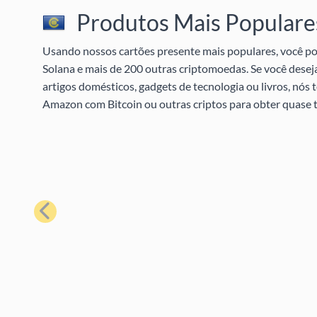
Produtos Mais Populares
Usando nossos cartões presente mais populares, você pod
Solana e mais de 200 outras criptomoedas. Se você desej
artigos domésticos, gadgets de tecnologia ou livros, nó
Amazon com Bitcoin ou outras criptos para obter quase t
Anterior