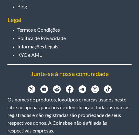
Blog
Legal
Termos e Condições
Política de Privacidade
Informações Legais
KYC e AML
Junte-se à nossa comunidade
Os nomes de produtos, logotipos e marcas usados neste
site são apenas para fins de identificação. Todas as marcas
registradas e não registradas são propriedade de seus
respectivos donos. A Coinsbee não é afiliada às
respectivas empresas.