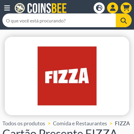
Todos os produtos
Comida e Restaurantes
FIZZA
Cartão Presente FIZZA