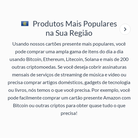
Produtos Mais Populares
na Sua Região
Usando nossos cartões presente mais populares, você
pode comprar uma ampla gama de itens do dia a dia
usando Bitcoin, Ethereum, Litecoin, Solana e mais de 200
outras criptomoedas. Se você deseja cobrir assinaturas
mensais de serviços de streaming de música e vídeo ou
precisa comprar artigos domésticos, gadgets de tecnologia
ou livros, nós temos o que você precisa. Por exemplo, você
pode facilmente comprar um cartão presente Amazon com
Bitcoin ou outras criptos para obter quase tudo o que
precisa!