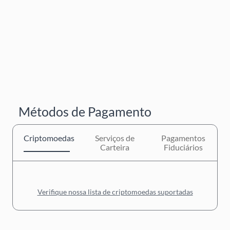
Métodos de Pagamento
Criptomoedas
Serviços de
Pagamentos
Carteira
Fiduciários
Verifique nossa lista de criptomoedas suportadas