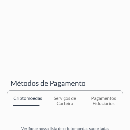
Métodos de Pagamento
Criptomoedas
Serviços de
Pagamentos
Carteira
Fiduciários
Verifique nossa lista de criptomoedas suportadas