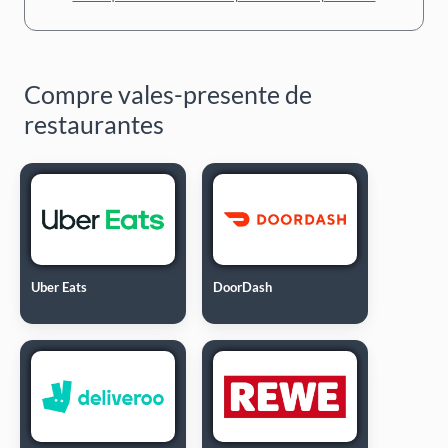
Compre vales-presente de
restaurantes
Uber Eats
DoorDash