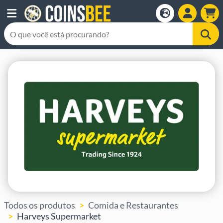
Todos os produtos
Comida e Restaurantes
Harveys Supermarket