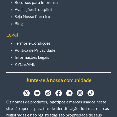
Recursos para Imprensa
Avaliações Trustpilot
Seja Nosso Parceiro
Blog
Legal
Termos e Condições
Política de Privacidade
Informações Legais
KYC e AML
Junte-se à nossa comunidade
Os nomes de produtos, logotipos e marcas usados neste
site são apenas para fins de identificação. Todas as marcas
registradas e não registradas são propriedade de seus