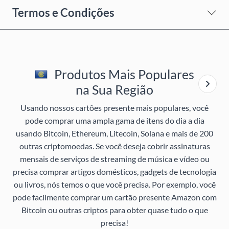
Termos e Condições
Produtos Mais Populares
na Sua Região
Usando nossos cartões presente mais populares, você
pode comprar uma ampla gama de itens do dia a dia
usando Bitcoin, Ethereum, Litecoin, Solana e mais de 200
outras criptomoedas. Se você deseja cobrir assinaturas
mensais de serviços de streaming de música e vídeo ou
precisa comprar artigos domésticos, gadgets de tecnologia
ou livros, nós temos o que você precisa. Por exemplo, você
pode facilmente comprar um cartão presente Amazon com
Bitcoin ou outras criptos para obter quase tudo o que
precisa!