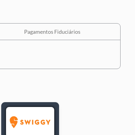
Pagamentos Fiduciários