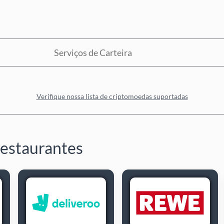
Serviços de Carteira
Verifique nossa lista de criptomoedas suportadas
restaurantes