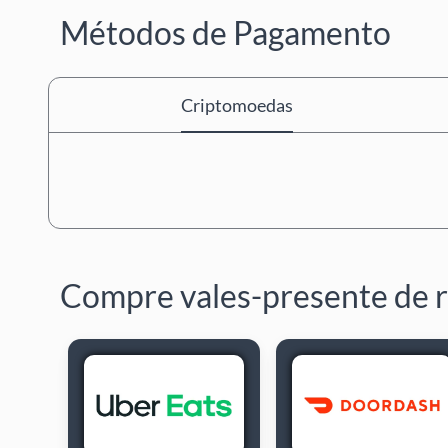
Métodos de Pagamento
Criptomoedas
Compre vales-presente de 