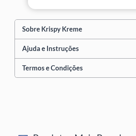
Sobre Krispy Kreme
Ajuda e Instruções
Termos e Condições