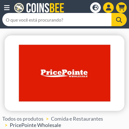
Todos os produtos
Comida e Restaurantes
PricePointe Wholesale