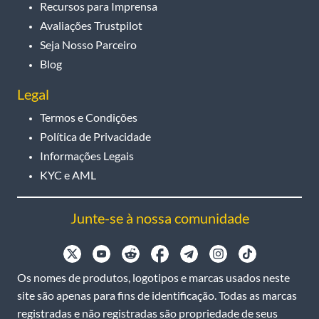
Recursos para Imprensa
Avaliações Trustpilot
Seja Nosso Parceiro
Blog
Legal
Termos e Condições
Política de Privacidade
Informações Legais
KYC e AML
Junte-se à nossa comunidade
Os nomes de produtos, logotipos e marcas usados neste
site são apenas para fins de identificação. Todas as marcas
registradas e não registradas são propriedade de seus