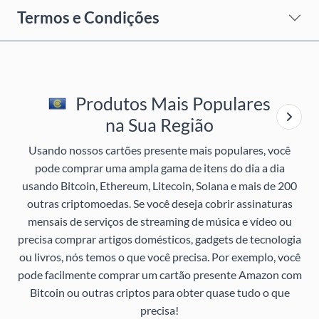
Termos e Condições
Produtos Mais Populares
na Sua Região
Usando nossos cartões presente mais populares, você
pode comprar uma ampla gama de itens do dia a dia
usando Bitcoin, Ethereum, Litecoin, Solana e mais de 200
outras criptomoedas. Se você deseja cobrir assinaturas
mensais de serviços de streaming de música e vídeo ou
precisa comprar artigos domésticos, gadgets de tecnologia
ou livros, nós temos o que você precisa. Por exemplo, você
pode facilmente comprar um cartão presente Amazon com
Bitcoin ou outras criptos para obter quase tudo o que
precisa!