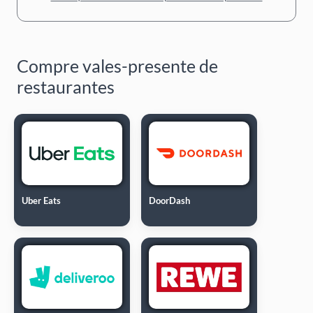
Compre vales-presente de
restaurantes
Uber Eats
DoorDash