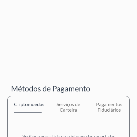
Métodos de Pagamento
Criptomoedas
Serviços de
Pagamentos
Carteira
Fiduciários
Verifique nossa lista de criptomoedas suportadas