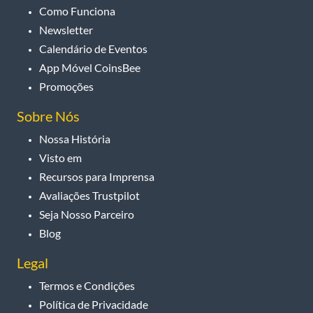
Como Funciona
Newsletter
Calendário de Eventos
App Móvel CoinsBee
Promoções
Sobre Nós
Nossa História
Visto em
Recursos para Imprensa
Avaliações Trustpilot
Seja Nosso Parceiro
Blog
Legal
Termos e Condições
Política de Privacidade