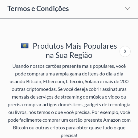
Termos e Condições
Produtos Mais Populares
na Sua Região
Usando nossos cartões presente mais populares, você
pode comprar uma ampla gama de itens do dia a dia
usando Bitcoin, Ethereum, Litecoin, Solana e mais de 200
outras criptomoedas. Se você deseja cobrir assinaturas
mensais de serviços de streaming de música e vídeo ou
precisa comprar artigos domésticos, gadgets de tecnologia
ou livros, nós temos o que você precisa. Por exemplo, você
pode facilmente comprar um cartão presente Amazon com
Bitcoin ou outras criptos para obter quase tudo o que
precisa!