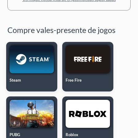
Compre vales-presente de jogos
Steam
Free Fire
PUBG
Roblox