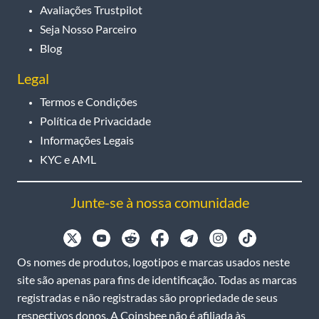
Avaliações Trustpilot
Seja Nosso Parceiro
Blog
Legal
Termos e Condições
Política de Privacidade
Informações Legais
KYC e AML
Junte-se à nossa comunidade
Os nomes de produtos, logotipos e marcas usados neste
site são apenas para fins de identificação. Todas as marcas
registradas e não registradas são propriedade de seus
respectivos donos. A Coinsbee não é afiliada às