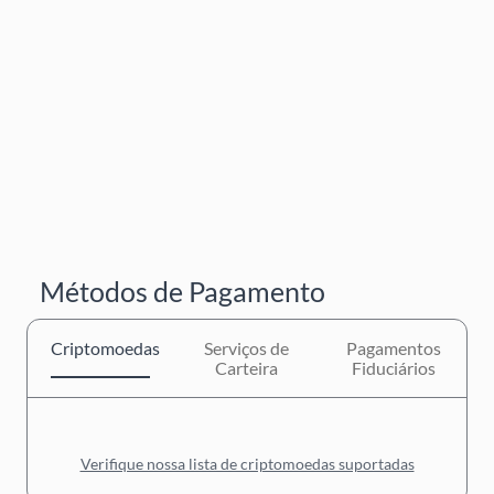
Métodos de Pagamento
Criptomoedas
Serviços de
Pagamentos
Carteira
Fiduciários
Verifique nossa lista de criptomoedas suportadas