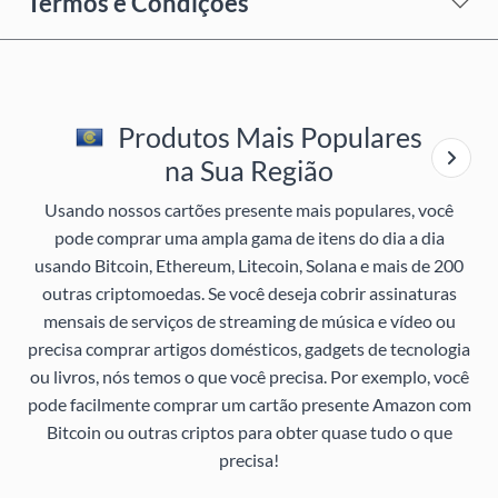
Termos e Condições
Produtos Mais Populares
na Sua Região
Usando nossos cartões presente mais populares, você
pode comprar uma ampla gama de itens do dia a dia
usando Bitcoin, Ethereum, Litecoin, Solana e mais de 200
outras criptomoedas. Se você deseja cobrir assinaturas
mensais de serviços de streaming de música e vídeo ou
precisa comprar artigos domésticos, gadgets de tecnologia
ou livros, nós temos o que você precisa. Por exemplo, você
pode facilmente comprar um cartão presente Amazon com
Bitcoin ou outras criptos para obter quase tudo o que
precisa!