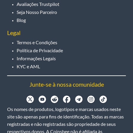
Avaliações Trustpilot
Seja Nosso Parceiro
Blog
Legal
Termos e Condições
Política de Privacidade
Informações Legais
KYC e AML
Junte-se à nossa comunidade
Os nomes de produtos, logotipos e marcas usados neste
site são apenas para fins de identificação. Todas as marcas
registradas e não registradas são propriedade de seus
respectivos donos. A Coinsbee não é afiliada às