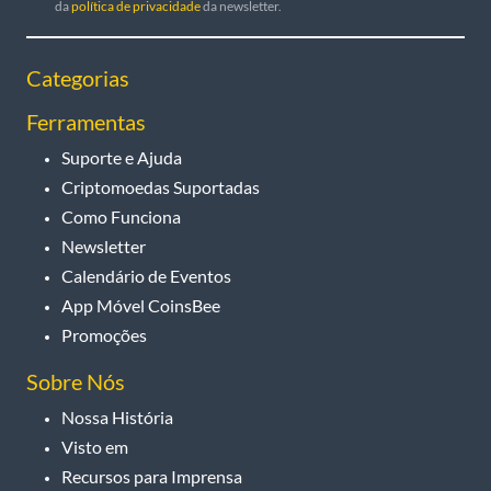
da
política de privacidade
da newsletter.
Categorias
Ferramentas
Suporte e Ajuda
Criptomoedas Suportadas
Como Funciona
Newsletter
Calendário de Eventos
App Móvel CoinsBee
Promoções
Sobre Nós
Nossa História
Visto em
Recursos para Imprensa