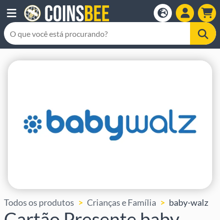
Todos os produtos
Crianças e Família
baby-walz
Cartão Presente baby-