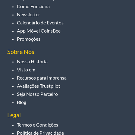
Como Funciona
Newsletter
Calendário de Eventos
App Móvel CoinsBee
Promoções
Sobre Nós
Nossa História
Visto em
Recursos para Imprensa
Avaliações Trustpilot
Seja Nosso Parceiro
Blog
Legal
Termos e Condições
Política de Privacidade