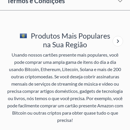
Termos e Condições
Produtos Mais Populares
na Sua Região
Usando nossos cartões presente mais populares, você
pode comprar uma ampla gama de itens do dia a dia
usando Bitcoin, Ethereum, Litecoin, Solana e mais de 200
outras criptomoedas. Se você deseja cobrir assinaturas
mensais de serviços de streaming de música e vídeo ou
precisa comprar artigos domésticos, gadgets de tecnologia
ou livros, nós temos o que você precisa. Por exemplo, você
pode facilmente comprar um cartão presente Amazon com
Bitcoin ou outras criptos para obter quase tudo o que
precisa!