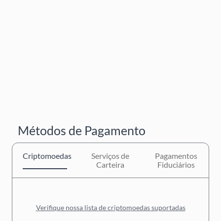
Métodos de Pagamento
Criptomoedas
Serviços de
Pagamentos
Carteira
Fiduciários
Verifique nossa lista de criptomoedas suportadas