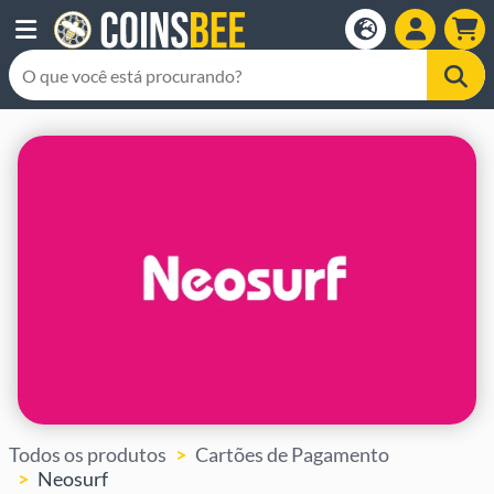
Todos os produtos
Cartões de Pagamento
Neosurf