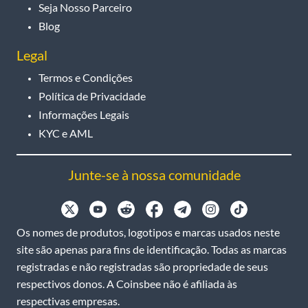
Seja Nosso Parceiro
Blog
Legal
Termos e Condições
Política de Privacidade
Informações Legais
KYC e AML
Junte-se à nossa comunidade
Os nomes de produtos, logotipos e marcas usados neste
site são apenas para fins de identificação. Todas as marcas
registradas e não registradas são propriedade de seus
respectivos donos. A Coinsbee não é afiliada às
respectivas empresas.