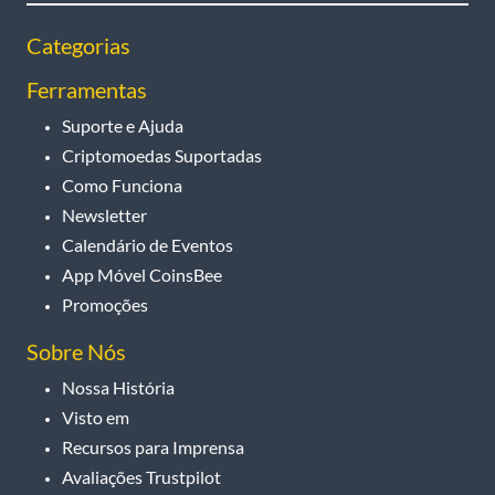
Categorias
Ferramentas
Suporte e Ajuda
Criptomoedas Suportadas
Como Funciona
Newsletter
Calendário de Eventos
App Móvel CoinsBee
Promoções
Sobre Nós
Nossa História
Visto em
Recursos para Imprensa
Avaliações Trustpilot