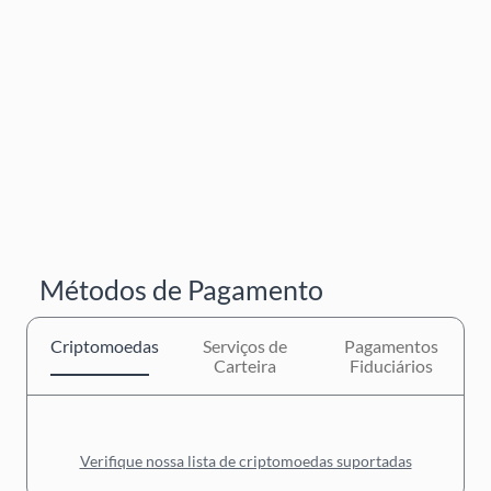
Métodos de Pagamento
Criptomoedas
Serviços de
Pagamentos
Carteira
Fiduciários
Verifique nossa lista de criptomoedas suportadas