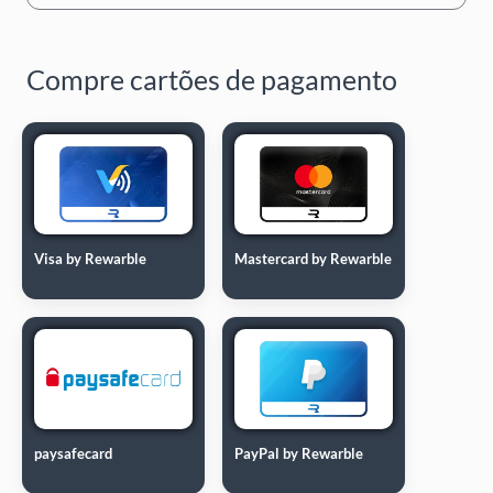
Compre cartões de pagamento
Visa by Rewarble
Mastercard by Rewarble
paysafecard
PayPal by Rewarble