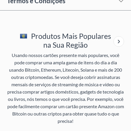
Termos e Condições
Produtos Mais Populares
na Sua Região
Usando nossos cartões presente mais populares, você
pode comprar uma ampla gama de itens do dia a dia
usando Bitcoin, Ethereum, Litecoin, Solana e mais de 200
outras criptomoedas. Se você deseja cobrir assinaturas
mensais de serviços de streaming de música e vídeo ou
precisa comprar artigos domésticos, gadgets de tecnologia
ou livros, nós temos o que você precisa. Por exemplo, você
pode facilmente comprar um cartão presente Amazon com
Bitcoin ou outras criptos para obter quase tudo o que
precisa!