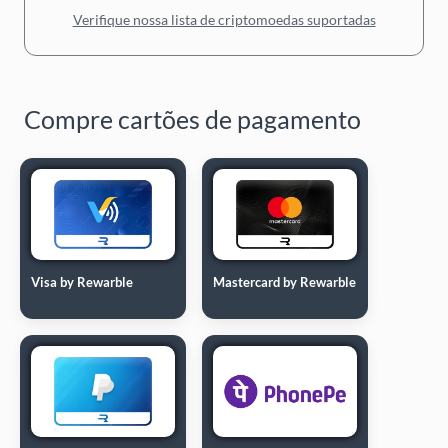
Verifique nossa lista de criptomoedas suportadas
Compre cartões de pagamento
Visa by Rewarble
Mastercard by Rewarble