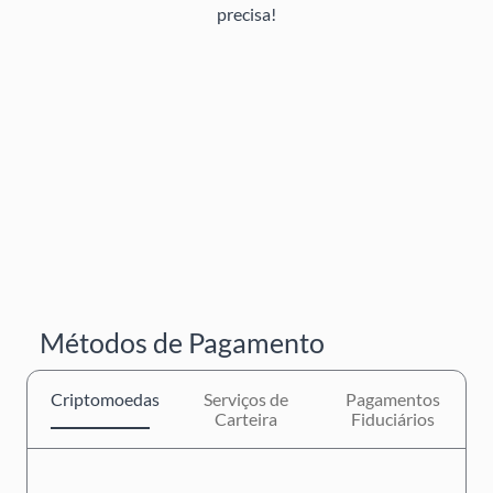
precisa!
Métodos de Pagamento
Criptomoedas
Serviços de
Pagamentos
Carteira
Fiduciários