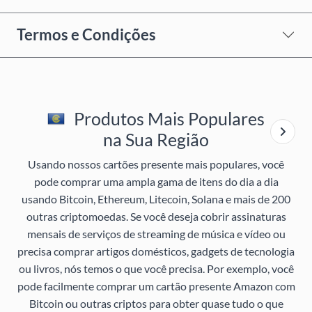
Termos e Condições
Produtos Mais Populares
na Sua Região
Usando nossos cartões presente mais populares, você
pode comprar uma ampla gama de itens do dia a dia
usando Bitcoin, Ethereum, Litecoin, Solana e mais de 200
outras criptomoedas. Se você deseja cobrir assinaturas
mensais de serviços de streaming de música e vídeo ou
precisa comprar artigos domésticos, gadgets de tecnologia
ou livros, nós temos o que você precisa. Por exemplo, você
pode facilmente comprar um cartão presente Amazon com
Bitcoin ou outras criptos para obter quase tudo o que