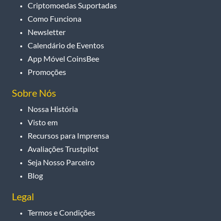
Criptomoedas Suportadas
Como Funciona
Newsletter
Calendário de Eventos
App Móvel CoinsBee
Promoções
Sobre Nós
Nossa História
Visto em
Recursos para Imprensa
Avaliações Trustpilot
Seja Nosso Parceiro
Blog
Legal
Termos e Condições