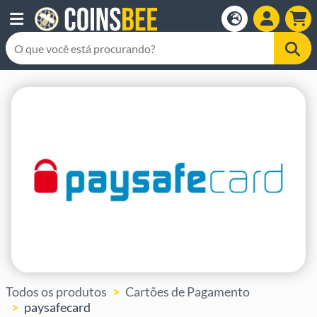
Todos os produtos
Cartões de Pagamento
paysafecard