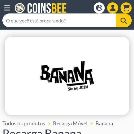
Todos os produtos
Recarga Móvel
Banana
Recarga Banana