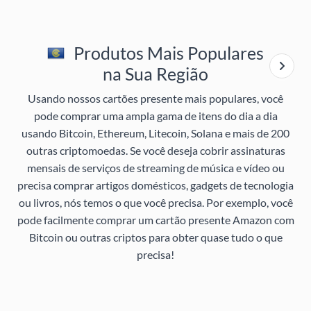
Produtos Mais Populares
na Sua Região
Usando nossos cartões presente mais populares, você
pode comprar uma ampla gama de itens do dia a dia
usando Bitcoin, Ethereum, Litecoin, Solana e mais de 200
outras criptomoedas. Se você deseja cobrir assinaturas
mensais de serviços de streaming de música e vídeo ou
precisa comprar artigos domésticos, gadgets de tecnologia
ou livros, nós temos o que você precisa. Por exemplo, você
pode facilmente comprar um cartão presente Amazon com
Bitcoin ou outras criptos para obter quase tudo o que
precisa!