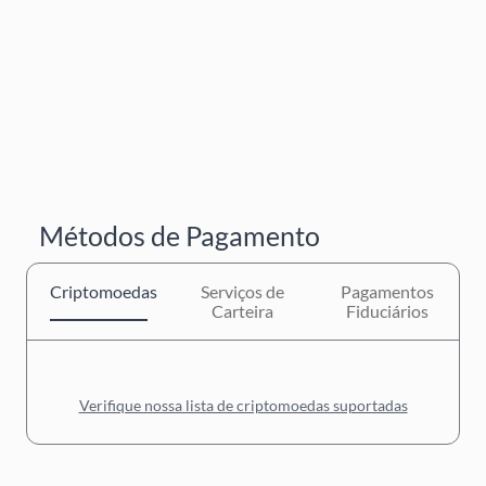
Métodos de Pagamento
Criptomoedas
Serviços de
Pagamentos
Carteira
Fiduciários
Verifique nossa lista de criptomoedas suportadas