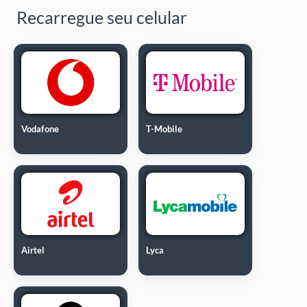
Recarregue seu celular
Vodafone
T-Mobile
Airtel
Lyca