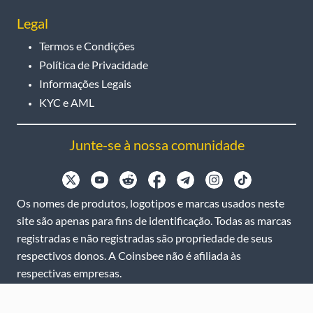
Legal
Termos e Condições
Política de Privacidade
Informações Legais
KYC e AML
Junte-se à nossa comunidade
Os nomes de produtos, logotipos e marcas usados neste
site são apenas para fins de identificação. Todas as marcas
registradas e não registradas são propriedade de seus
respectivos donos. A Coinsbee não é afiliada às
respectivas empresas.