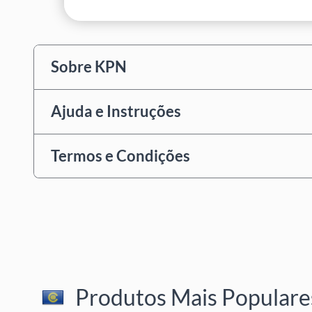
Sobre KPN
Ajuda e Instruções
Termos e Condições
Produtos Mais Populares