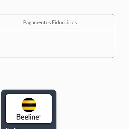
Pagamentos Fiduciários