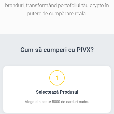
branduri, transformând portofoliul tău crypto în
putere de cumpărare reală.
Cum să cumperi cu PIVX?
1
Selectează Produsul
Alege din peste 5000 de carduri cadou