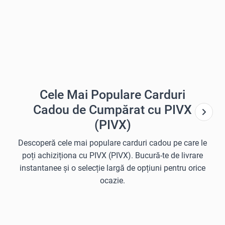
Cele Mai Populare Carduri
Cadou de Cumpărat cu PIVX
(PIVX)
Descoperă cele mai populare carduri cadou pe care le
poți achiziționa cu PIVX (PIVX). Bucură-te de livrare
instantanee și o selecție largă de opțiuni pentru orice
ocazie.