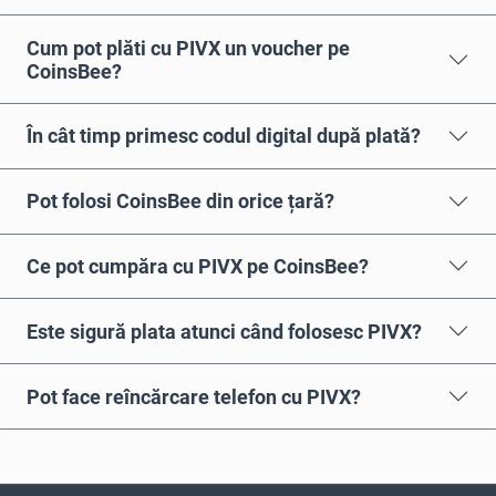
Cum pot plăti cu PIVX un voucher pe
CoinsBee?
În cât timp primesc codul digital după plată?
Pot folosi CoinsBee din orice țară?
Ce pot cumpăra cu PIVX pe CoinsBee?
Este sigură plata atunci când folosesc PIVX?
Pot face reîncărcare telefon cu PIVX?