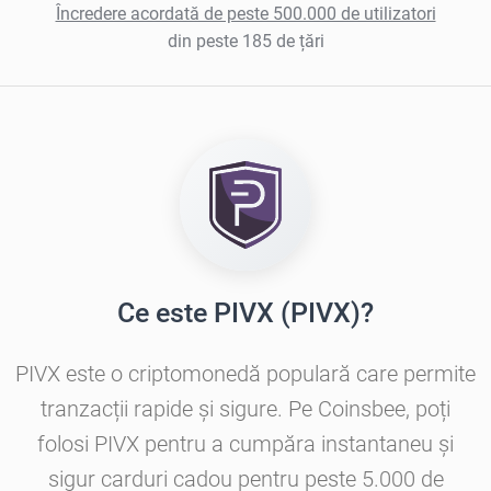
Încredere acordată de peste 500.000 de utilizatori
din peste 185 de țări
Ce este PIVX (PIVX)?
PIVX este o criptomonedă populară care permite
tranzacții rapide și sigure. Pe Coinsbee, poți
folosi PIVX pentru a cumpăra instantaneu și
sigur carduri cadou pentru peste 5.000 de