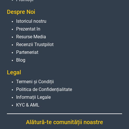
Despre Noi
Istoricul nostru
Prezentat în
Resurse Media
Recenzii Trustpilot
Parteneriat
Blog
Legal
Termeni și Condiții
Politica de Confidențialitate
Informații Legale
KYC & AML
Alătură-te comunității noastre