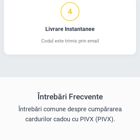
4
Livrare Instantanee
Codul este trimis prin email
Întrebări Frecvente
Întrebări comune despre cumpărarea
cardurilor cadou cu PIVX (PIVX).