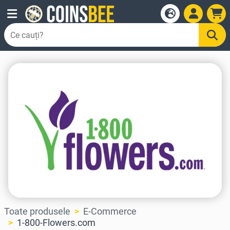
Toate produsele
E-Commerce
1-800-Flowers.com