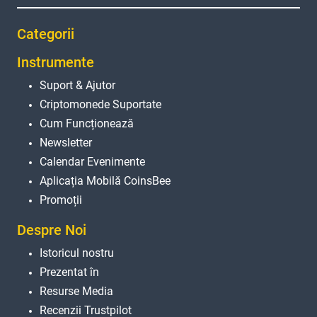
Categorii
Instrumente
Suport & Ajutor
Criptomonede Suportate
Cum Funcționează
Newsletter
Calendar Evenimente
Aplicația Mobilă CoinsBee
Promoții
Despre Noi
Istoricul nostru
Prezentat în
Resurse Media
Recenzii Trustpilot