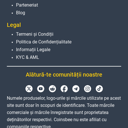
Parteneriat
Blog
Legal
Termeni și Condiții
Politica de Confidențialitate
Informații Legale
KYC & AML
Alătură-te comunității noastre
Numele produselor, logo-urile și mărcile utilizate pe acest
site sunt doar în scopuri de identificare. Toate mărcile
comerciale și mărcile înregistrate sunt proprietatea
deținătorilor respectivi. Coinsbee nu este afiliat cu
companiile respective.