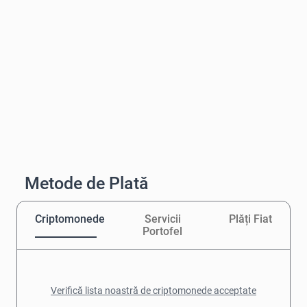
Metode de Plată
Criptomonede
Servicii
Plăți Fiat
Portofel
Verifică lista noastră de criptomonede acceptate