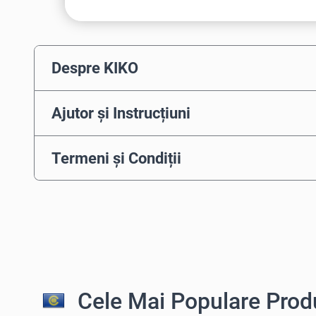
Despre KIKO
Ajutor și Instrucțiuni
Termeni și Condiții
Cele Mai Populare Prod