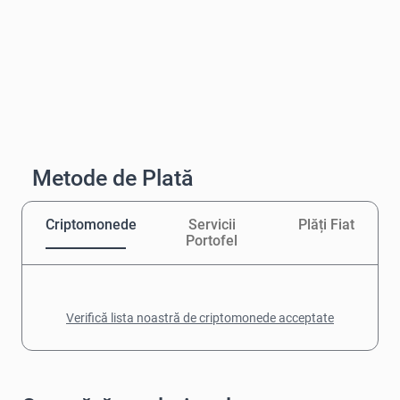
Metode de Plată
Criptomonede
Servicii
Plăți Fiat
Portofel
Verifică lista noastră de criptomonede acceptate