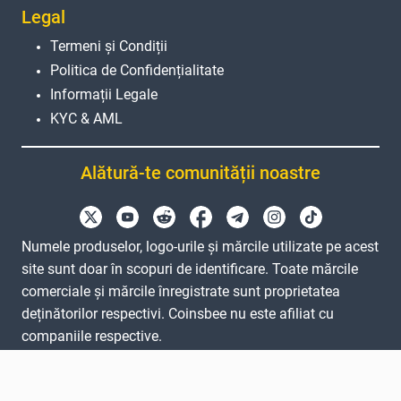
Legal
Termeni și Condiții
Politica de Confidențialitate
Informații Legale
KYC & AML
Alătură-te comunității noastre
Numele produselor, logo-urile și mărcile utilizate pe acest
site sunt doar în scopuri de identificare. Toate mărcile
comerciale și mărcile înregistrate sunt proprietatea
deținătorilor respectivi. Coinsbee nu este afiliat cu
companiile respective.