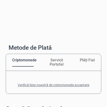
Metode de Plată
Criptomonede
Servicii
Plăți Fiat
Portofel
Verifică lista noastră de criptomonede acceptate