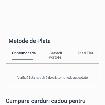
Metode de Plată
Criptomonede
Servicii
Plăți Fiat
Portofel
Verifică lista noastră de criptomonede acceptate
Cumpără carduri cadou pentru