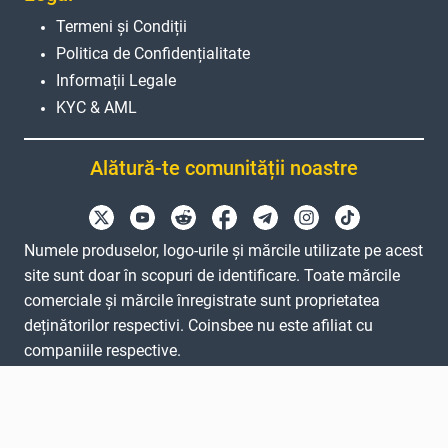
Termeni și Condiții
Politica de Confidențialitate
Informații Legale
KYC & AML
Alătură-te comunității noastre
Numele produselor, logo-urile și mărcile utilizate pe acest
site sunt doar în scopuri de identificare. Toate mărcile
comerciale și mărcile înregistrate sunt proprietatea
deținătorilor respectivi. Coinsbee nu este afiliat cu
companiile respective.
EN
GB