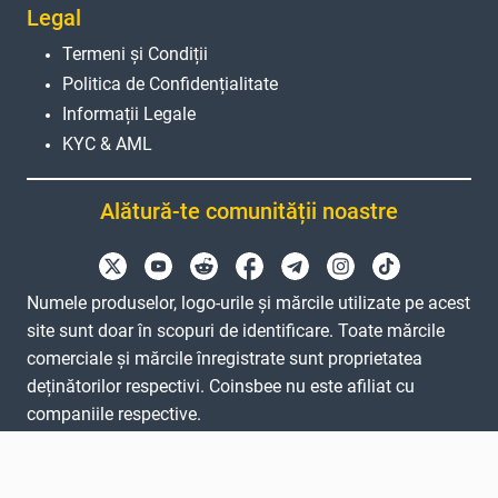
Legal
Termeni și Condiții
Politica de Confidențialitate
Informații Legale
KYC & AML
Alătură-te comunității noastre
Numele produselor, logo-urile și mărcile utilizate pe acest
site sunt doar în scopuri de identificare. Toate mărcile
comerciale și mărcile înregistrate sunt proprietatea
deținătorilor respectivi. Coinsbee nu este afiliat cu
companiile respective.