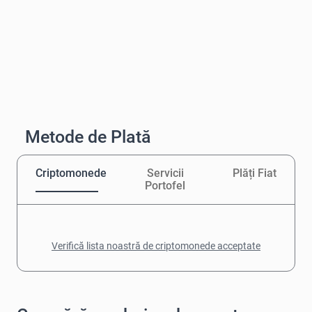
Metode de Plată
Criptomonede
Servicii
Plăți Fiat
Portofel
Verifică lista noastră de criptomonede acceptate