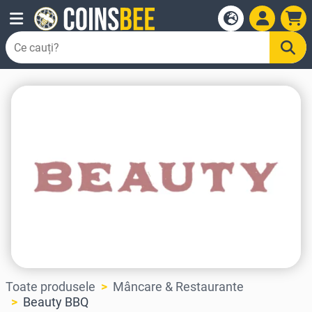
Toate produsele
Mâncare & Restaurante
Beauty BBQ