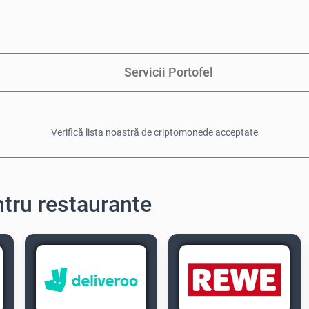
Servicii Portofel
Verifică lista noastră de criptomonede acceptate
tru restaurante