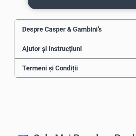
Despre Casper & Gambini’s
Ajutor și Instrucțiuni
Termeni și Condiții