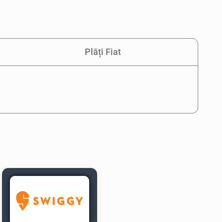
Plăți Fiat