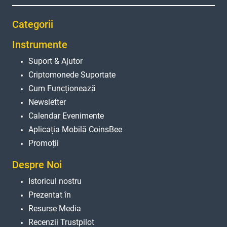
Categorii
Instrumente
Suport & Ajutor
Criptomonede Suportate
Cum Funcționează
Newsletter
Calendar Evenimente
Aplicația Mobilă CoinsBee
Promoții
Despre Noi
Istoricul nostru
Prezentat în
Resurse Media
Recenzii Trustpilot