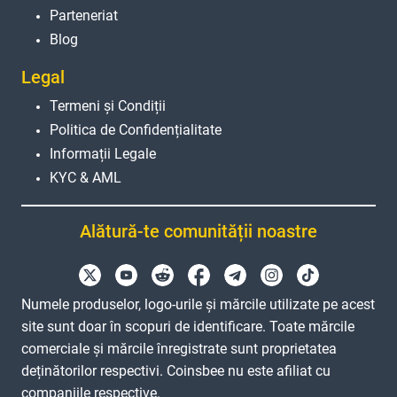
Parteneriat
Blog
Legal
Termeni și Condiții
Politica de Confidențialitate
Informații Legale
KYC & AML
Alătură-te comunității noastre
Numele produselor, logo-urile și mărcile utilizate pe acest
site sunt doar în scopuri de identificare. Toate mărcile
comerciale și mărcile înregistrate sunt proprietatea
deținătorilor respectivi. Coinsbee nu este afiliat cu
companiile respective.