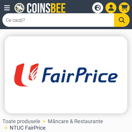
Toate produsele
Mâncare & Restaurante
NTUC FairPrice