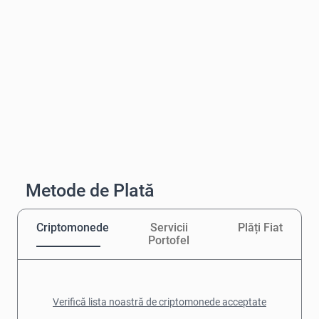
Metode de Plată
Criptomonede
Servicii
Plăți Fiat
Portofel
Verifică lista noastră de criptomonede acceptate