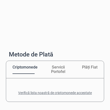
Metode de Plată
Criptomonede
Servicii
Plăți Fiat
Portofel
Verifică lista noastră de criptomonede acceptate