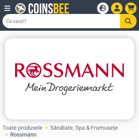
Toate produsele
Sănătate, Spa & Frumusețe
Rossmann