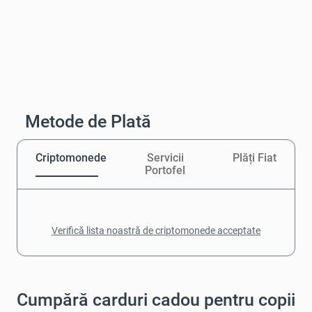
Metode de Plată
Criptomonede
Servicii
Plăți Fiat
Portofel
Verifică lista noastră de criptomonede acceptate
Cumpără carduri cadou pentru copii